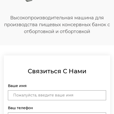
Высокопроизводительная машина для
производства пищевых консервных банок с
отбортовкой и отбортовкой
Связиться С Нами
Ваше имя
Ваш телефон