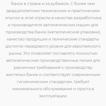
банок в стране и за рубежом. С более чем
двадцатилетним техническим и практическим
опытом в этой отрасли в качестве разработчика
и производителя автоматических машин для
производства банок (металлической упаковки),
качество продукции и технические стандарты
достигли передового уровня для европейского
рынка. Это позволяет поставлять полностью
автоматические производственные линии для
различных требований к производству
жестяных банок и соответствует современным
гигиеническим стандартам, требует
минимального обслуживания и проста в
эксплуатации.