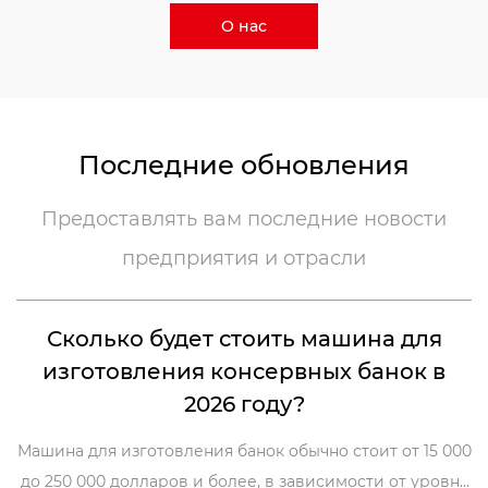
О нас
Последние обновления
Предоставлять вам последние новости
предприятия и отрасли
Сколько будет стоить машина для
изготовления консервных банок в
2026 году?
Машина для изготовления банок обычно стоит от 15 000
до 250 000 долларов и более, в зависимости от уровня