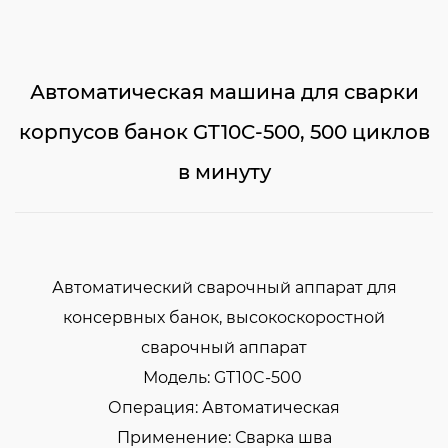
Автоматическая машина для сварки
корпусов банок GT10C-500, 500 циклов
в минуту
Автоматический сварочный аппарат для
консервных банок, высокоскоростной
сварочный аппарат
Модель: GT10C-500
Операция: Автоматическая
Применение: Сварка шва