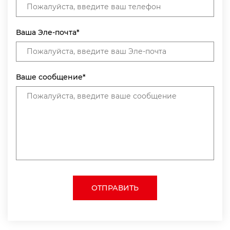
Ваша Эле-почта*
Ваше сообщение*