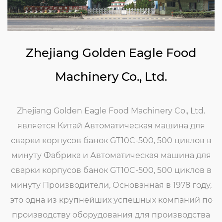
Zhejiang Golden Eagle Food
Machinery Co., Ltd.
Zhejiang Golden Eagle Food Machinery Co., Ltd.
является
Китай Автоматическая машина для
сварки корпусов банок GT10C-500, 500 циклов в
минуту Фабрика
и
Автоматическая машина для
сварки корпусов банок GT10C-500, 500 циклов в
минуту Производители
, Основанная в 1978 году,
это одна из крупнейших успешных компаний по
производству оборудования для производства