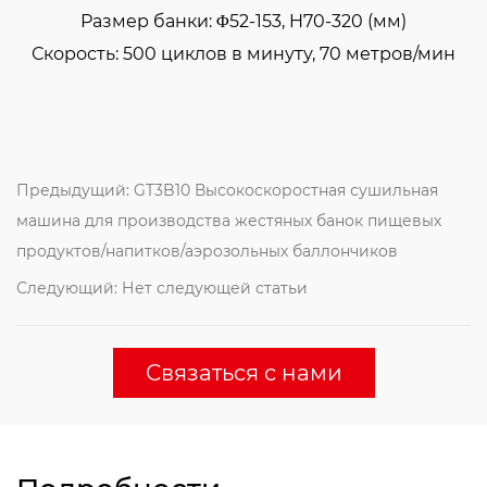
Размер банки: Φ52-153, H70-320 (мм)
Скорость: 500 циклов в минуту, 70 метров/мин
Предыдущий: GT3B10 Высокоскоростная сушильная
машина для производства жестяных банок пищевых
продуктов/напитков/аэрозольных баллончиков
Следующий: Нет следующей статьи
Связаться с нами