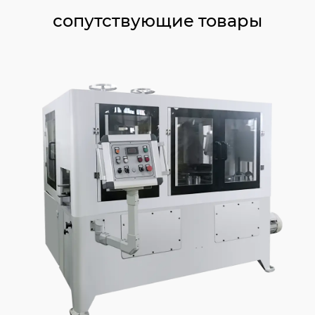
сопутствующие товары