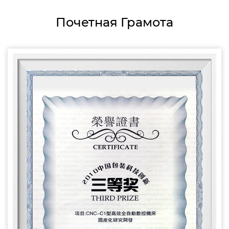
Почетная Грамота