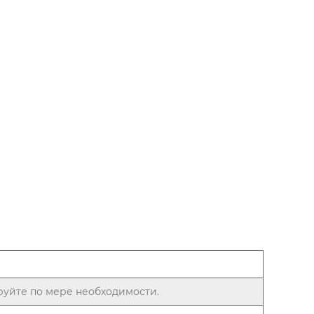
уйте по мере необходимости.