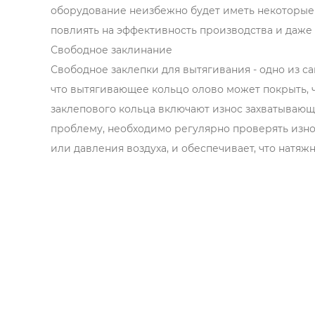
оборудование неизбежно будет иметь некоторые 
повлиять на эффективность производства и даже 
Свободное заклинание
Свободное заклепки для вытягивания - одно из с
что вытягивающее кольцо олово может покрыть, 
заклепового кольца включают износ захватывающе
проблему, необходимо регулярно проверять изно
или давления воздуха, и обеспечивает, что натяж