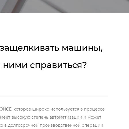
 защелкивать машины,
 ними справиться?
ONCE, которое широко используется в процессе
имеет высокую степень автоматизации и может
нако в долгосрочной производственной операции