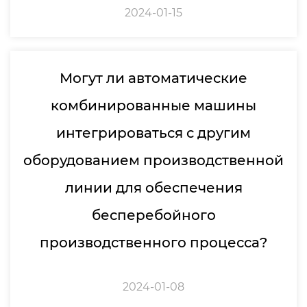
2024-01-15
Могут ли автоматические
комбинированные машины
интегрироваться с другим
оборудованием производственной
линии для обеспечения
бесперебойного
производственного процесса?
2024-01-08