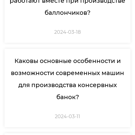
работают вместе при производстве
баллончиков?
2024-03-18
Каковы основные особенности и
возможности современных машин
для производства консервных
банок?
2024-03-11