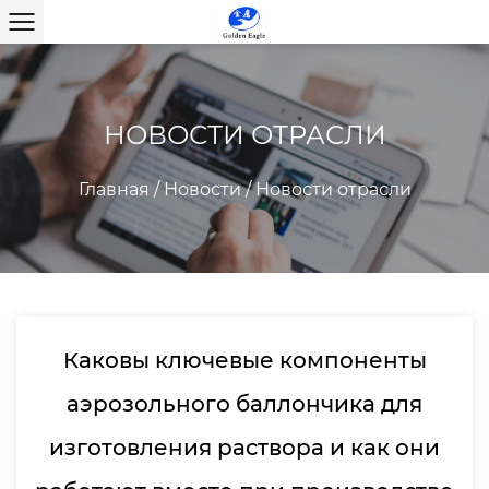
НОВОСТИ ОТРАСЛИ
Главная
/
Новости
/
Новости отрасли
Каковы ключевые компоненты
аэрозольного баллончика для
изготовления раствора и как они