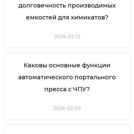
долговечность производимых
емкостей для химикатов?
2024-02-12
Каковы основные функции
автоматического портального
пресса с ЧПУ?
2024-02-05