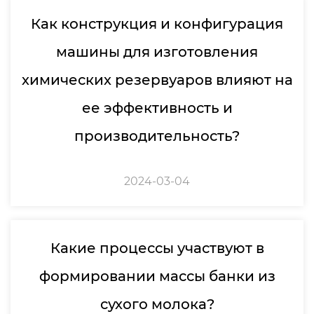
Как конструкция и конфигурация
машины для изготовления
химических резервуаров влияют на
ее эффективность и
производительность?
2024-03-04
Какие процессы участвуют в
формировании массы банки из
сухого молока?