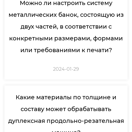
Можно ли настроить систему
металлических банок, состоящую из
двух частей, в соответствии с
конкретными размерами, формами
или требованиями к печати?
2024-01-29
Какие материалы по толщине и
составу может обрабатывать
дуплексная продольно-резательная