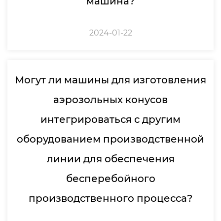
машина?
2024-01-22
Могут ли машины для изготовления
аэрозольных конусов
интегрироваться с другим
оборудованием производственной
линии для обеспечения
бесперебойного
производственного процесса?