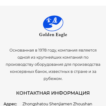
Основанная в 1978 году, компания является
одной из крупнейших компаний по
производству оборудования для производства
консервных банок, известных в стране и за
рубежом.
КОНТАКТНАЯ ИНФОРМАЦИЯ
Адрес:
Zhongshatou Shenjiamen Zhoushan