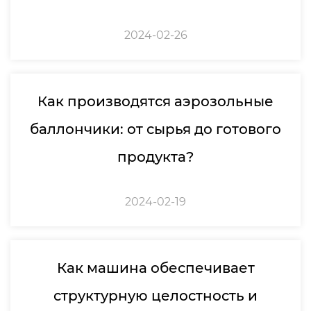
2024-02-26
Как производятся аэрозольные
баллончики: от сырья до готового
продукта?
2024-02-19
Как машина обеспечивает
структурную целостность и