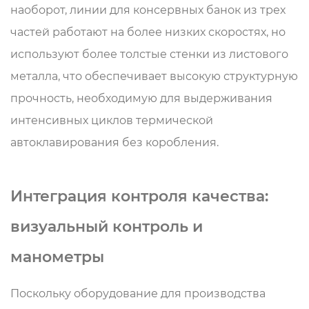
наоборот, линии для консервных банок из трех
частей работают на более низких скоростях, но
используют более толстые стенки из листового
металла, что обеспечивает высокую структурную
прочность, необходимую для выдерживания
интенсивных циклов термической
автоклавирования без коробления.
Интеграция контроля качества:
визуальный контроль и
манометры
Поскольку оборудование для производства