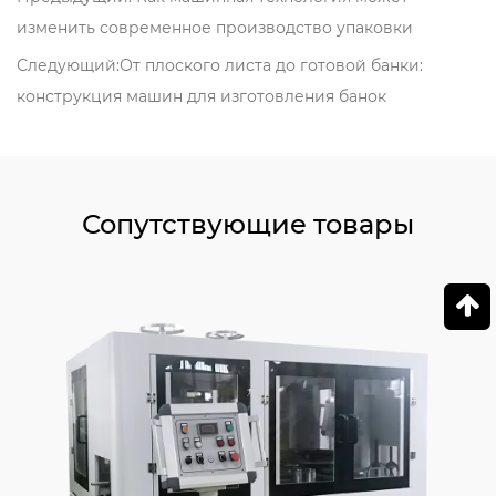
изменить современное производство упаковки
Следующий:От плоского листа до готовой банки:
конструкция машин для изготовления банок
Сопутствующие товары