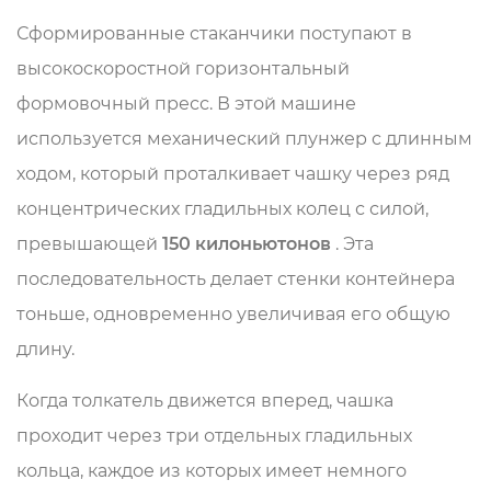
Сформированные стаканчики поступают в
высокоскоростной горизонтальный
формовочный пресс. В этой машине
используется механический плунжер с длинным
ходом, который проталкивает чашку через ряд
концентрических гладильных колец с силой,
превышающей
150 килоньютонов
. Эта
последовательность делает стенки контейнера
тоньше, одновременно увеличивая его общую
длину.
Когда толкатель движется вперед, чашка
проходит через три отдельных гладильных
кольца, каждое из которых имеет немного