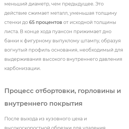
меньший диаметр, чем предыдущее. Это
действие сжимает металл, уменьшая толщину
стенки до
65 процентов
от исходной толщины
листа. В конце хода пуансон прижимает дно
банки к фигурному выпуклому штампу, образуя
вогнутый профиль основания, необходимый для
выдерживания высокого внутреннего давления
карбонизации.
Процесс отбортовки, горловины и
внутреннего покрытия
После выхода из кузовного цеха и
высокоскоростной обрезки для удаления