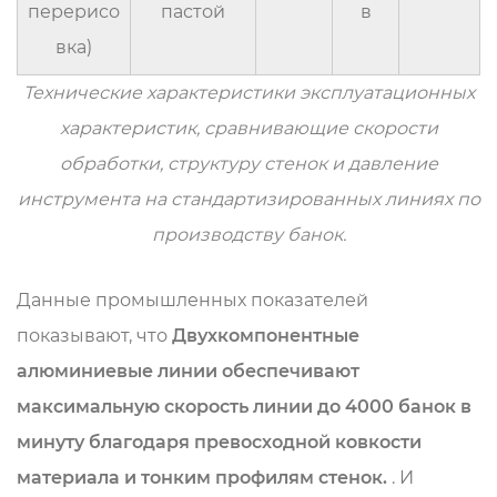
перерисо
пастой
в
вка)
Технические характеристики эксплуатационных
характеристик, сравнивающие скорости
обработки, структуру стенок и давление
инструмента на стандартизированных линиях по
производству банок.
Данные промышленных показателей
показывают, что
Двухкомпонентные
алюминиевые линии обеспечивают
максимальную скорость линии до 4000 банок в
минуту благодаря превосходной ковкости
материала и тонким профилям стенок.
. И