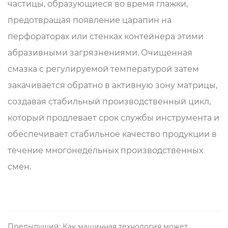
частицы, образующиеся во время глажки,
предотвращая появление царапин на
перфораторах или стенках контейнера этими
абразивными загрязнениями. Очищенная
смазка с регулируемой температурой затем
закачивается обратно в активную зону матрицы,
создавая стабильный производственный цикл,
который продлевает срок службы инструмента и
обеспечивает стабильное качество продукции в
течение многонедельных производственных
смен.
Предыдущий: Как машинная технология может