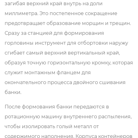
загибая верхний край внутрь на доли
миллиметра. Это постепенное сокращение
предотвращает образование морщин и трещин.
Сразу за станцией для формирования
горловины инструмент для отбортовки наружу
сгибает самый верхний вертикальный край,
образуя точную горизонтальную кромку, которая
служит монтажным фланцем для
окончательного процесса двойного сшивания
банки.
После формования банки передаются в
ротационную машину внутреннего распыления,
чтобы изолировать голый металл от
содержимого наполнения. Корпуса контейнеров