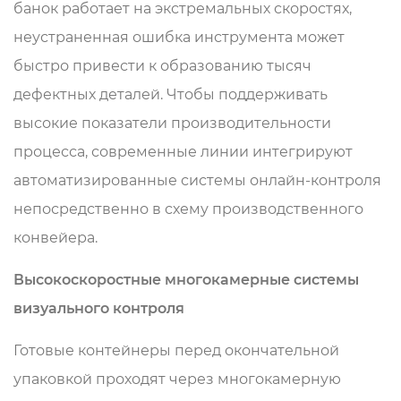
банок работает на экстремальных скоростях,
неустраненная ошибка инструмента может
быстро привести к образованию тысяч
дефектных деталей. Чтобы поддерживать
высокие показатели производительности
процесса, современные линии интегрируют
автоматизированные системы онлайн-контроля
непосредственно в схему производственного
конвейера.
Высокоскоростные многокамерные системы
визуального контроля
Готовые контейнеры перед окончательной
упаковкой проходят через многокамерную