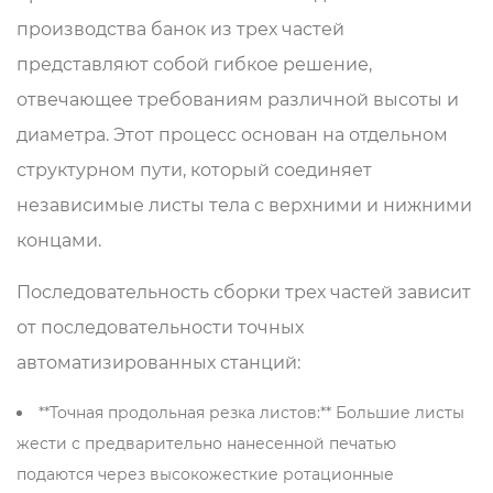
производства банок из трех частей
представляют собой гибкое решение,
отвечающее требованиям различной высоты и
диаметра. Этот процесс основан на отдельном
структурном пути, который соединяет
независимые листы тела с верхними и нижними
концами.
Последовательность сборки трех частей зависит
от последовательности точных
автоматизированных станций:
**Точная продольная резка листов:** Большие листы
жести с предварительно нанесенной печатью
подаются через высокожесткие ротационные