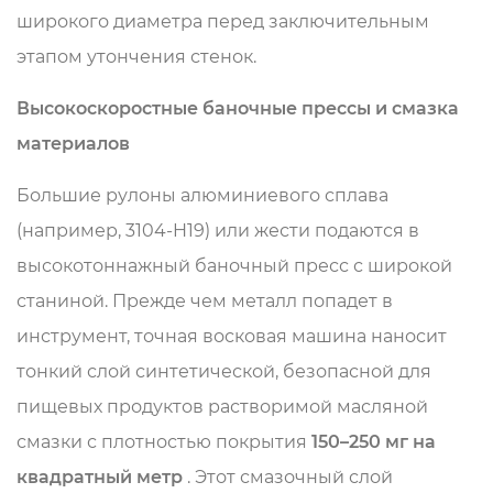
широкого диаметра перед заключительным
этапом утончения стенок.
Высокоскоростные баночные прессы и смазка
материалов
Большие рулоны алюминиевого сплава
(например, 3104-H19) или жести подаются в
высокотоннажный баночный пресс с широкой
станиной. Прежде чем металл попадет в
инструмент, точная восковая машина наносит
тонкий слой синтетической, безопасной для
пищевых продуктов растворимой масляной
смазки с плотностью покрытия
150–250 мг на
квадратный метр
. Этот смазочный слой