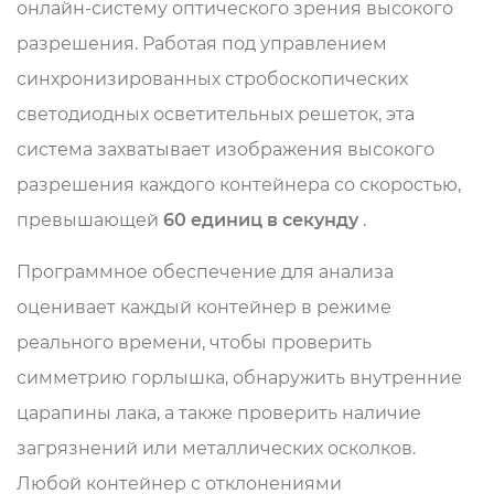
онлайн-систему оптического зрения высокого
разрешения. Работая под управлением
синхронизированных стробоскопических
светодиодных осветительных решеток, эта
система захватывает изображения высокого
разрешения каждого контейнера со скоростью,
превышающей
60 единиц в секунду
.
Программное обеспечение для анализа
оценивает каждый контейнер в режиме
реального времени, чтобы проверить
симметрию горлышка, обнаружить внутренние
царапины лака, а также проверить наличие
загрязнений или металлических осколков.
Любой контейнер с отклонениями