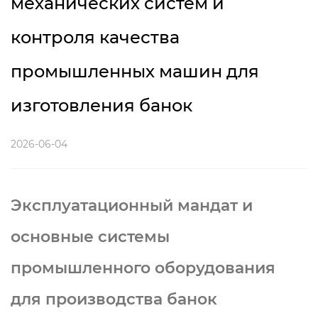
механических систем и
контроля качества
промышленных машин для
изготовления банок
2026-06-04
Эксплуатационный мандат и
основные системы
промышленного оборудования
для производства банок