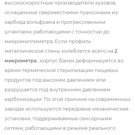
высокоскоростные производители кузовов,
оснащенные сверхжесткими пуансонами из
карбида вольфрама и прогрессивными
штампами, работающими с точностью до
микромиллиметра. Если профиль
металлической стены колеблется всего на
2
микрометра
, корпус банки деформируется во
время термической стерилизации пищевых
продуктов под высоким давлением или
разрушается под внутренним давлением
карбонизации. По этой причине на современных
заводах используются передовые механические
установки, поддерживаемые сенсорными
сетями, работающими в режиме реального