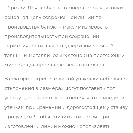
обрезки. Для глобальных операторов упаковки
основная цель современной линии по
производству банок — максимизировать
производительность при сохранении
герметичности шва и поддержании точной
толщины металлических стенок на протяжении
миллиардов производственных циклов.
В секторе потребительской упаковки небольшие
отклонения в размерах могут поставить под
угрозу целостность уплотнения, что приведет к
утечкам при хранении и дорогостоящему отзыву
продукции. Чтобы снизить эти риски, при
изготовлении линий можно использовать