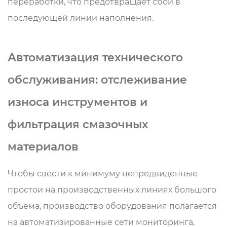
переработки, что предотвращает сбои в
последующей линии наполнения.
Автоматизация технического
обслуживания: отслеживание
износа инструментов и
фильтрация смазочных
материалов
Чтобы свести к минимуму непредвиденные
простои на производственных линиях большого
объема, производство оборудования полагается
на автоматизированные сети мониторинга,