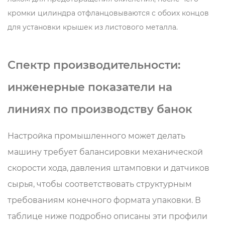
кромки цилиндра отфланцовываются с обоих концов
для установки крышек из листового металла.
Спектр производительности:
инженерные показатели на
линиях по производству банок
Настройка промышленного
может делать
машину
требует балансировки механической
скорости хода, давления штамповки и датчиков
сырья, чтобы соответствовать структурным
требованиям конечного формата упаковки. В
таблице ниже подробно описаны эти профили