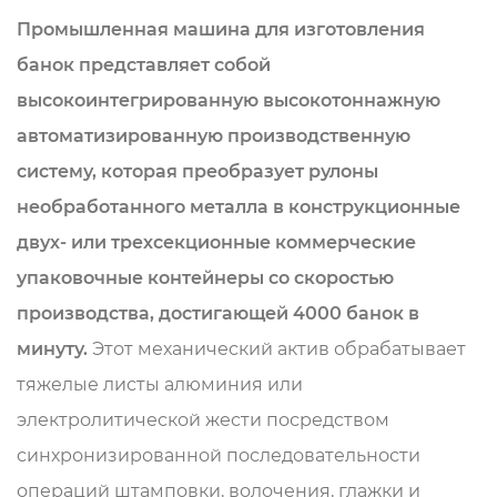
Промышленная машина для изготовления
банок представляет собой
высокоинтегрированную высокотоннажную
автоматизированную производственную
систему, которая преобразует рулоны
необработанного металла в конструкционные
двух- или трехсекционные коммерческие
упаковочные контейнеры со скоростью
производства, достигающей 4000 банок в
минуту.
Этот механический актив обрабатывает
тяжелые листы алюминия или
электролитической жести посредством
синхронизированной последовательности
операций штамповки, волочения, глажки и