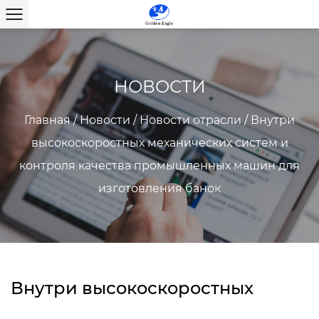
НОВОСТИ
Главная
/
Новости
/
Новости отрасли
/
Внутри
высокоскоростных механических систем и
контроля качества промышленных машин для
изготовления банок
Внутри высокоскоростных