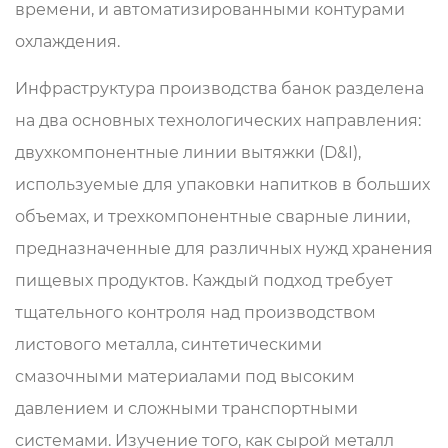
времени, и автоматизированными контурами
охлаждения.
Инфраструктура производства банок разделена
на два основных технологических направления:
двухкомпонентные линии вытяжки (D&I),
используемые для упаковки напитков в больших
объемах, и трехкомпонентные сварные линии,
предназначенные для различных нужд хранения
пищевых продуктов. Каждый подход требует
тщательного контроля над производством
листового металла, синтетическими
смазочными материалами под высоким
давлением и сложными транспортными
системами. Изучение того, как сырой металл