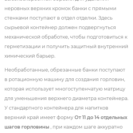
неровных верхних кромок банки с прямыми
стенками поступают в отдел отделки. Здесь
сырьевой контейнер должен подвергнуться
механической обработке, чтобы подготовиться к
герметизации и получить защитный внутренний
химический барьер.
Необработанные, обрезанные банки поступают
в ротационную машину для создания горловин,
которая использует многоступенчатую матрицу
для уменьшения верхнего диаметра контейнера.
У стандартного контейнера для напитков
верхний край имеет форму
От 11 до 14 отдельных
шагов горловины
, при каждом шаге аккуратно