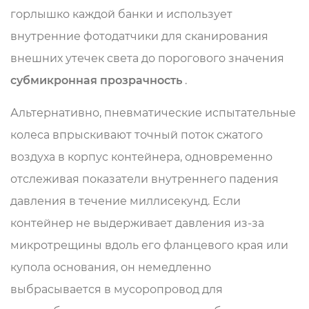
горлышко каждой банки и использует
внутренние фотодатчики для сканирования
внешних утечек света до порогового значения
субмикронная прозрачность
.
Альтернативно, пневматические испытательные
колеса впрыскивают точный поток сжатого
воздуха в корпус контейнера, одновременно
отслеживая показатели внутреннего падения
давления в течение миллисекунд. Если
контейнер не выдерживает давления из-за
микротрещины вдоль его фланцевого края или
купола основания, он немедленно
выбрасывается в мусоропровод для