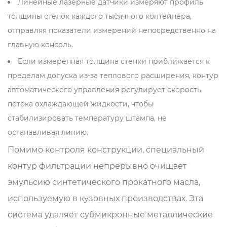
Линейные лазерные датчики измеряют профиль
толщины стенок каждого тысячного контейнера,
отправляя показатели измерений непосредственно на
главную консоль.
Если измеренная толщина стенки приближается к
пределам допуска из-за теплового расширения, контур
автоматического управления регулирует скорость
потока охлаждающей жидкости, чтобы
стабилизировать температуру штампа, не
останавливая линию.
Помимо контроля конструкции, специальный
контур фильтрации непрерывно очищает
эмульсию синтетического прокатного масла,
используемую в кузовных производствах. Эта
система удаляет субмикронные металлические