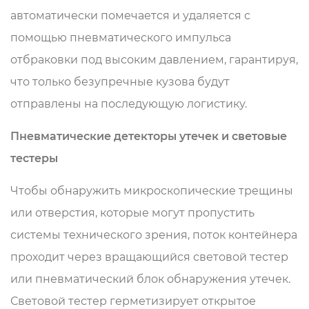
автоматически помечается и удаляется с
помощью пневматического импульса
отбраковки под высоким давлением, гарантируя,
что только безупречные кузова будут
отправлены на последующую логистику.
Пневматические детекторы утечек и световые
тестеры
Чтобы обнаружить микроскопические трещины
или отверстия, которые могут пропустить
системы технического зрения, поток контейнера
проходит через вращающийся световой тестер
или пневматический блок обнаружения утечек.
Световой тестер герметизирует открытое