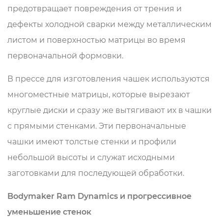
предотвращает повреждения от трения и
дефекты холодной сварки между металлическим
листом и поверхностью матрицы во время
первоначальной формовки.
В прессе для изготовления чашек используются
многоместные матрицы, которые вырезают
круглые диски и сразу же вытягивают их в чашки
с прямыми стенками. Эти первоначальные
чашки имеют толстые стенки и профили
небольшой высоты и служат исходными
заготовками для последующей обработки.
Bodymaker Ram Dynamics и прогрессивное
уменьшение стенок