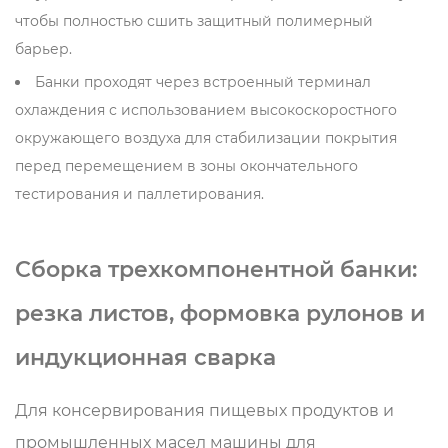
чтобы полностью сшить защитный полимерный
барьер.
Банки проходят через встроенный терминал
охлаждения с использованием высокоскоростного
окружающего воздуха для стабилизации покрытия
перед перемещением в зоны окончательного
тестирования и паллетирования.
Сборка трехкомпонентной банки:
резка листов, формовка рулонов и
индукционная сварка
Для консервирования пищевых продуктов и
промышленных масел машины для