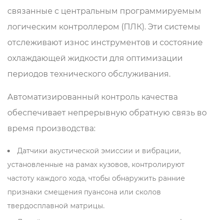
связанные с центральным программируемым
логическим контроллером (ПЛК). Эти системы
отслеживают износ инструментов и состояние
охлаждающей жидкости для оптимизации
периодов технического обслуживания.
Автоматизированный контроль качества
обеспечивает непрерывную обратную связь во
время производства:
Датчики акустической эмиссии и вибрации,
установленные на рамах кузовов, контролируют
частоту каждого хода, чтобы обнаружить ранние
признаки смещения пуансона или сколов
твердосплавной матрицы.