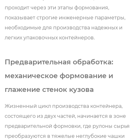
проходит через эти этапы формования,
показывает строгие инженерные параметры,
необходимые для производства надежных и
легких упаковочных контейнеров.
Предварительная обработка:
механическое формование и
глажение стенок кузова
Жизненный цикл производства контейнера,
состоящего из двух частей, начинается в зоне
предварительной формовки, где рулоны сырья
преобразуются в тяжелые неглубокие чашки